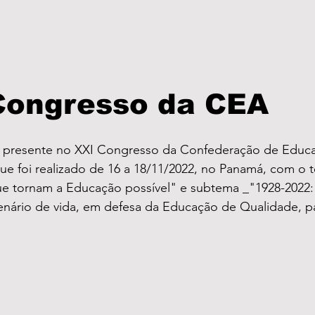
 Congresso da CEA
ue foi realizado de 16 a 18/11/2022, no Panamá, com o 
e tornam a Educação possível" e subtema _"1928-2022
enário de vida, em defesa da Educação de Qualidade, p