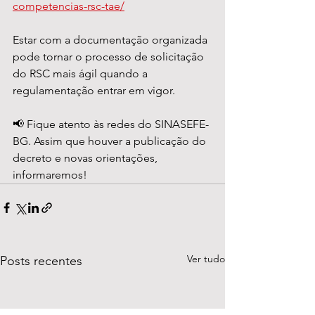
competencias-rsc-tae/
Estar com a documentação organizada 
pode tornar o processo de solicitação 
do RSC mais ágil quando a 
regulamentação entrar em vigor.
📢 Fique atento às redes do SINASEFE-
BG. Assim que houver a publicação do 
decreto e novas orientações, 
informaremos!
Ver tudo
Posts recentes