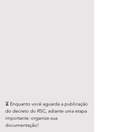
⏳ Enquanto você aguarda a publicação 
do decreto do RSC, adiante uma etapa 
importante: organize sua 
documentação!