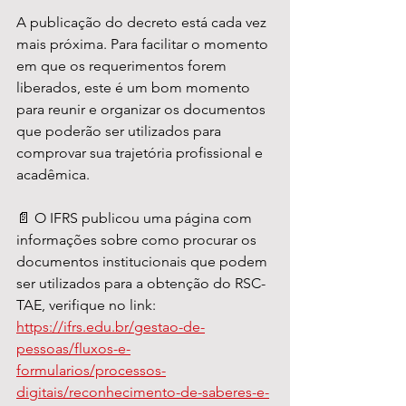
A publicação do decreto está cada vez 
mais próxima. Para facilitar o momento 
em que os requerimentos forem 
liberados, este é um bom momento 
para reunir e organizar os documentos 
que poderão ser utilizados para 
comprovar sua trajetória profissional e 
acadêmica.
📄 O IFRS publicou uma página com 
informações sobre como procurar os 
documentos institucionais que podem 
ser utilizados para a obtenção do RSC-
TAE, verifique no link: 
https://ifrs.edu.br/gestao-de-
pessoas/fluxos-e-
formularios/processos-
digitais/reconhecimento-de-saberes-e-