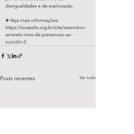
desigualdades e de exploração.
➕ Veja mais informações: 
https://sinasefe.org.br/site/setembro-
amarelo-mes-de-prevencao-ao-
suicidio-2.
Ver tudo
Posts recentes