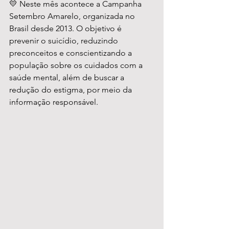
💛 Neste mês acontece a Campanha 
Setembro Amarelo, organizada no 
Brasil desde 2013. O objetivo é 
prevenir o suicídio, reduzindo 
preconceitos e conscientizando a 
população sobre os cuidados com a 
saúde mental, além de buscar a 
redução do estigma, por meio da 
informação responsável.