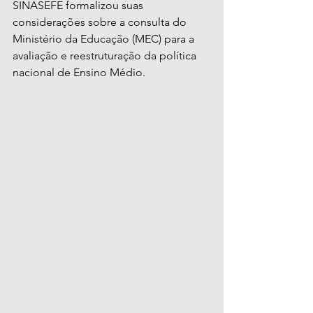
SINASEFE formalizou suas 
considerações sobre a consulta do 
Ministério da Educação (MEC) para a 
avaliação e reestruturação da política 
nacional de Ensino Médio. 