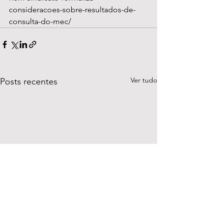
consideracoes-sobre-resultados-de-
consulta-do-mec/
Ver tudo
Posts recentes