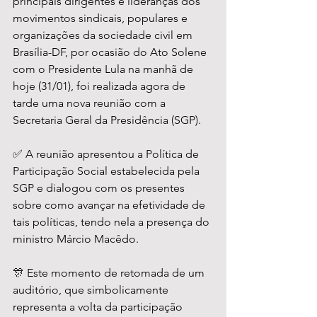
principais dirigentes e lideranças dos 
movimentos sindicais, populares e 
organizações da sociedade civil em 
Brasília-DF, por ocasião do Ato Solene 
com o Presidente Lula na manhã de 
hoje (31/01), foi realizada agora de 
tarde uma nova reunião com a 
Secretaria Geral da Presidência (SGP).
✅ A reunião apresentou a Política de 
Participação Social estabelecida pela 
SGP e dialogou com os presentes 
sobre como avançar na efetividade de 
tais políticas, tendo nela a presença do 
ministro Márcio Macêdo.
🎊 Este momento de retomada de um 
auditório, que simbolicamente 
representa a volta da participação 