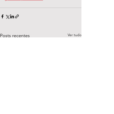
Ver tudo
Posts recentes