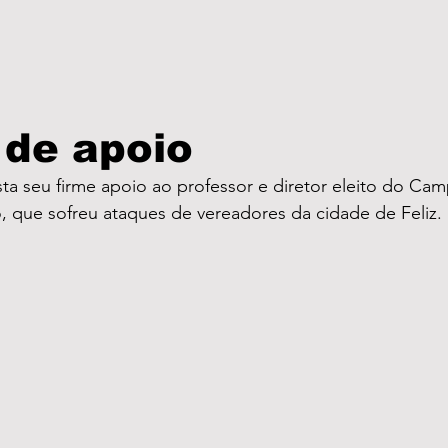
 de apoio
 seu firme apoio ao professor e diretor eleito do Camp
, que sofreu ataques de vereadores da cidade de Feliz.