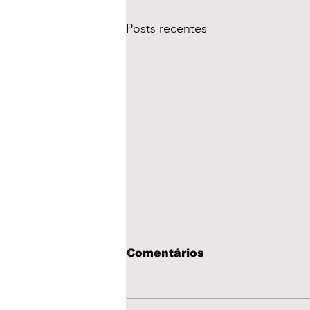
Posts recentes
Comentários