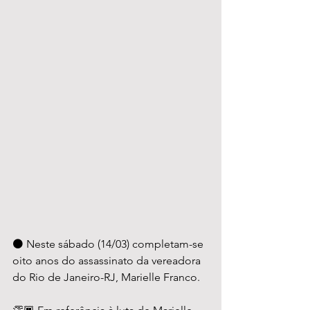
⚫ Neste sábado (14/03) completam-se 
oito anos do assassinato da vereadora 
do Rio de Janeiro-RJ, Marielle Franco.