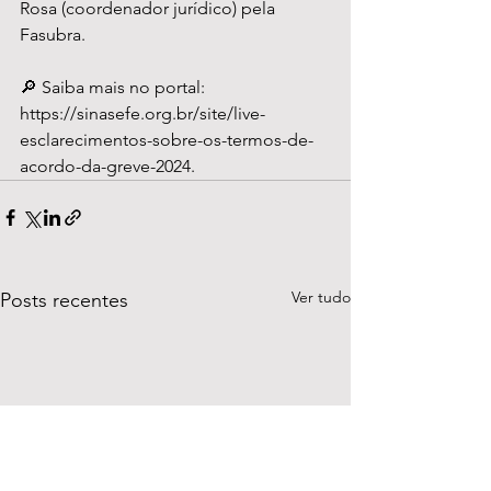
Rosa (coordenador jurídico) pela 
Fasubra.
🔎 Saiba mais no portal: 
https://sinasefe.org.br/site/live-
esclarecimentos-sobre-os-termos-de-
acordo-da-greve-2024.
Ver tudo
Posts recentes