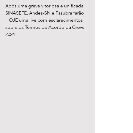
Após uma greve vitoriosa e unificada, 
SINASEFE, Andes-SN e Fasubra farão 
HOJE uma live com esclarecimentos 
sobre os Termos de Acordo da Greve 
2024