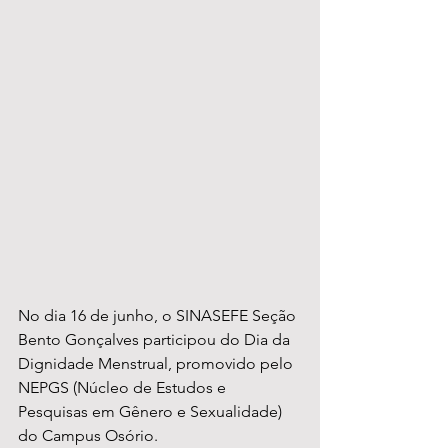
No dia 16 de junho, o SINASEFE Seção 
Bento Gonçalves participou do Dia da 
Dignidade Menstrual, promovido pelo 
NEPGS (Núcleo de Estudos e 
Pesquisas em Gênero e Sexualidade) 
do Campus Osório.