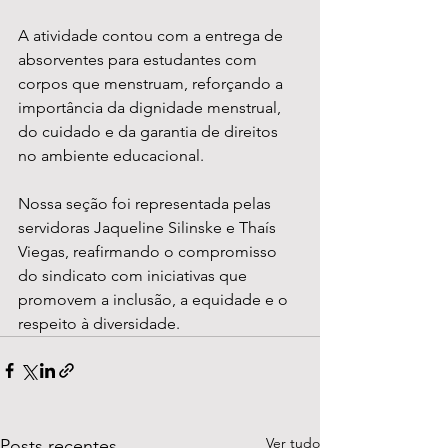
A atividade contou com a entrega de 
absorventes para estudantes com 
corpos que menstruam, reforçando a 
importância da dignidade menstrual, 
do cuidado e da garantia de direitos 
no ambiente educacional.
Nossa seção foi representada pelas 
servidoras Jaqueline Silinske e Thaís 
Viegas, reafirmando o compromisso 
do sindicato com iniciativas que 
promovem a inclusão, a equidade e o 
respeito à diversidade.
Ver tudo
Posts recentes