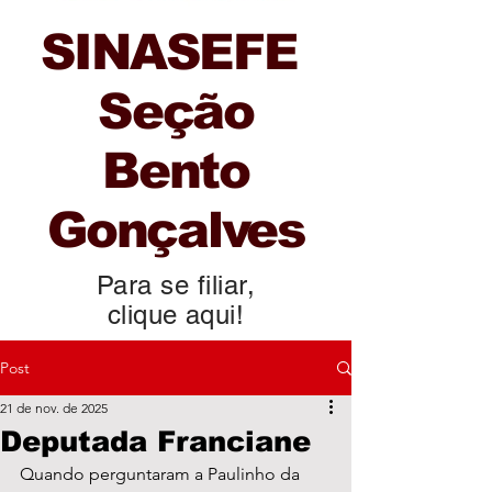
SINASEFE
Seção
Bento
Gonçalves
Para se filiar,
clique aqui!
Post
21 de nov. de 2025
Deputada Franciane
Quando perguntaram a Paulinho da 