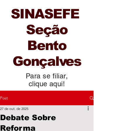
SINASEFE
Seção
Bento
Gonçalves
Para se filiar,
clique aqui!
Post
27 de out. de 2025
Debate Sobre
Reforma