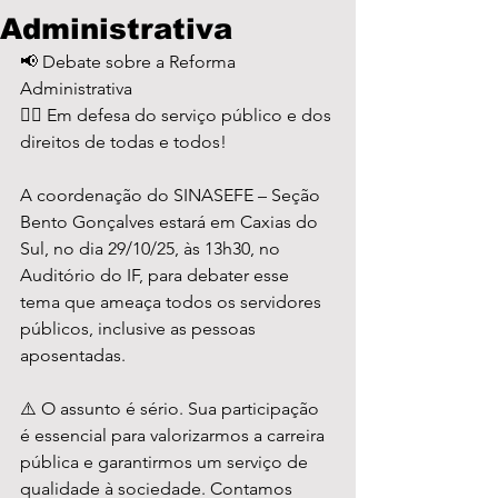
Administrativa
📢 Debate sobre a Reforma 
Administrativa
✊🏽 Em defesa do serviço público e dos 
direitos de todas e todos!
A coordenação do SINASEFE – Seção 
Bento Gonçalves estará em Caxias do 
Sul, no dia 29/10/25, às 13h30, no 
Auditório do IF, para debater esse 
tema que ameaça todos os servidores 
públicos, inclusive as pessoas 
aposentadas.
⚠️ O assunto é sério. Sua participação 
é essencial para valorizarmos a carreira 
pública e garantirmos um serviço de 
qualidade à sociedade. Contamos 