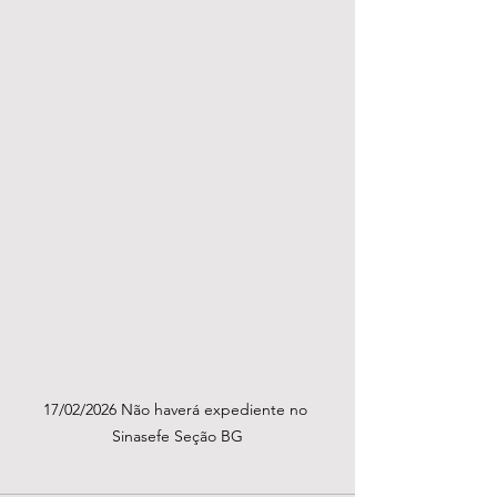
17/02/2026 Não haverá expediente no 
Sinasefe Seção BG