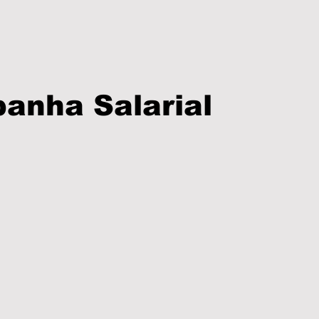
anha Salarial