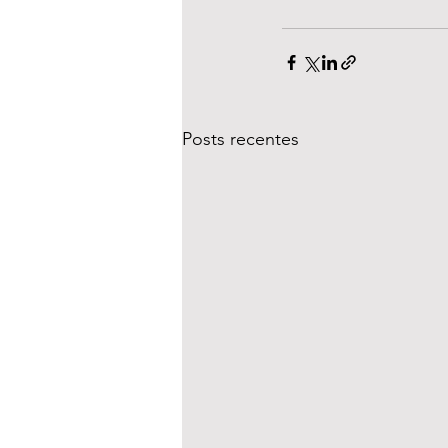
Posts recentes