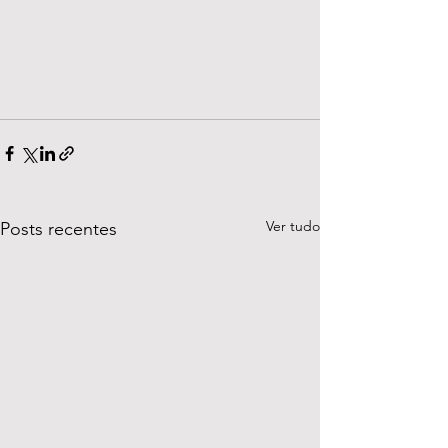
Ver tudo
Posts recentes