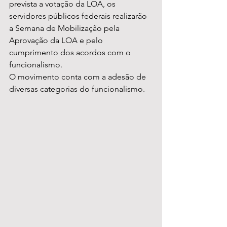
prevista a votação da LOA, os 
servidores públicos federais realizarão 
a Semana de Mobilização pela 
Aprovação da LOA e pelo 
cumprimento dos acordos com o 
funcionalismo.
O movimento conta com a adesão de 
diversas categorias do funcionalismo.