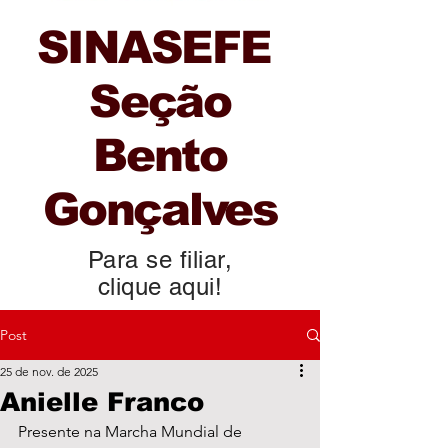
SINASEFE
Seção
Bento
Gonçalves
Para se filiar,
clique aqui!
Post
25 de nov. de 2025
Anielle Franco
Presente na Marcha Mundial de 