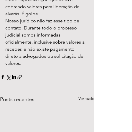
cobrando valores para liberação de 
alvarás. É golpe.
Nosso jurídico não faz esse tipo de 
contato. Durante todo o processo 
judicial somos informadas 
oficialmente, inclusive sobre valores a 
receber, e não existe pagamento 
direto a advogados ou solicitação de 
valores.
Ver tudo
Posts recentes