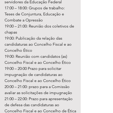
servidores da Educação Federal 
17:00 – 18:00: Grupos de trabalho: 
Teses de Conjuntura, Educação e 
Combate a Opressão 
19:00 – 21:00: Reunião dos coletivos de 
chapas
19:00: Publicação da relação das 
candidaturas ao Concelho Fiscal e ao 
Concelho Ético 
19:00: Reunião com candidatos (as) 
Concelho Fiscal e ao Concelho Ético
19:00 – 20:00 Prazo para solicitar 
impugnação de candidaturas ao 
Concelho Fiscal e ao Concelho Ético 
20:00 – 21:00: prazo para a Comissão 
avaliar as solicitações de impugnação
21:00 – 22:00: Prazo para apresentação 
de defesa das candidaturas ao 
Concelho Fiscal e ao Concelho de Ética