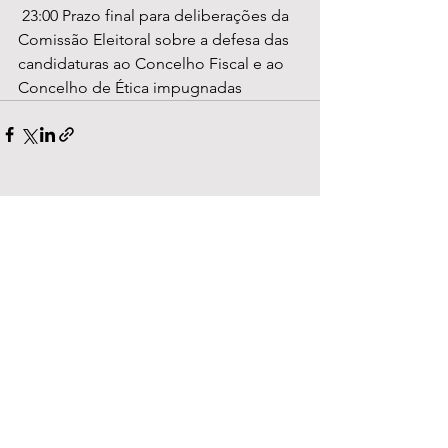
 23:00 Prazo final para deliberações da 
Comissão Eleitoral sobre a defesa das 
candidaturas ao Concelho Fiscal e ao 
Concelho de Ética impugnadas
Ver tudo
Posts recentes