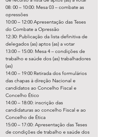
08: 00 – 10:00: Mesa 03 – combate as 
opressões
10:00 – 12:00 Apresentação das Teses 
do Combate a Opressão
12:30: Publicação da lista definitiva de 
delegados (as) aptos (as) a votar  
13:00 – 15:00: Mesa 4 – condições de 
trabalho e saúde dos (as) trabalhadores 
(as)
14:00 – 19:00 Retirada dos formulários 
das chapas à direção Nacional e 
candidatos ao Concelho Fiscal e 
Concelho Ético
14:00 – 18:00: inscrição das 
candidaturas ao concelho Fiscal e ao 
Concelho de Ética
15:00 – 17:00: Apresentação das Teses 
de condições de trabalho e saúde dos 