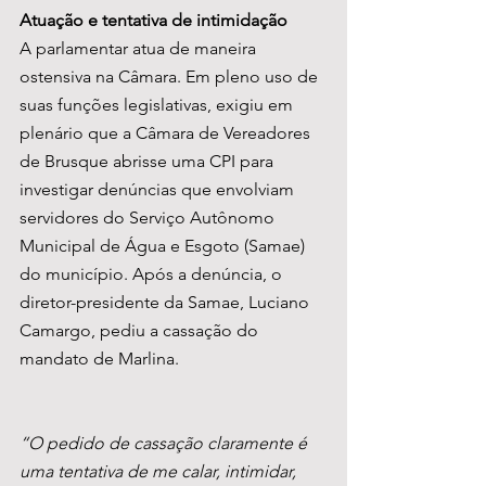
Atuação e tentativa de intimidação
A parlamentar atua de maneira 
ostensiva na Câmara. Em pleno uso de 
suas funções legislativas, exigiu em 
plenário que a Câmara de Vereadores 
de Brusque abrisse uma CPI para 
investigar denúncias que envolviam 
servidores do Serviço Autônomo 
Municipal de Água e Esgoto (Samae) 
do município. Após a denúncia, o 
diretor-presidente da Samae, Luciano 
Camargo, pediu a cassação do 
mandato de Marlina.
“O pedido de cassação claramente é 
uma tentativa de me calar, intimidar, 