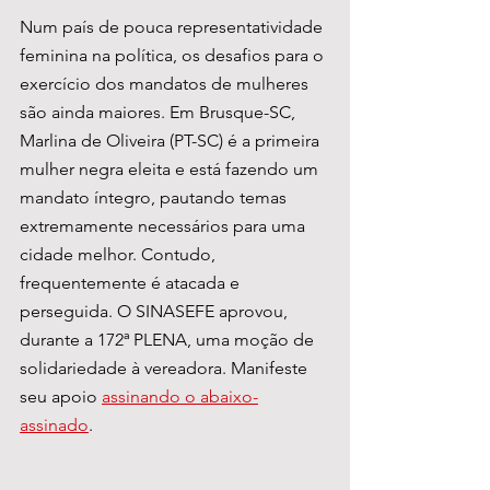
Num país de pouca representatividade 
feminina na política, os desafios para o 
exercício dos mandatos de mulheres 
são ainda maiores. Em Brusque-SC, 
Marlina de Oliveira (PT-SC) é a primeira 
mulher negra eleita e está fazendo um 
mandato íntegro, pautando temas 
extremamente necessários para uma 
cidade melhor. Contudo, 
frequentemente é atacada e 
perseguida. O SINASEFE aprovou, 
durante a 172ª PLENA, uma moção de 
solidariedade à vereadora. Manifeste 
seu apoio 
assinando o abaixo-
assinado
.