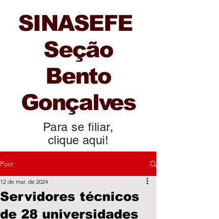
SINASEFE
Seção
Bento
Gonçalves
Para se filiar,
clique aqui!
Post
12 de mar. de 2024
Servidores técnicos
de 28 universidades