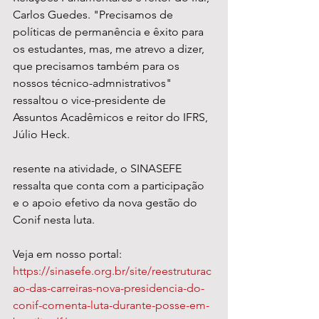
Carlos Guedes. "Precisamos de 
políticas de permanência e êxito para 
os estudantes, mas, me atrevo a dizer, 
que precisamos também para os 
nossos técnico-admnistrativos" 
ressaltou o vice-presidente de 
Assuntos Acadêmicos e reitor do IFRS, 
Júlio Heck.
resente na atividade, o SINASEFE 
ressalta que conta com a participação 
e o apoio efetivo da nova gestão do 
Conif nesta luta.
Veja em nosso portal: 
https://sinasefe.org.br/site/reestruturac
ao-das-carreiras-nova-presidencia-do-
conif-comenta-luta-durante-posse-em-