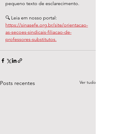
pequeno texto de esclarecimento.
🔍 Leia em nosso portal: 
https://sinasefe.org.br/site/orientacao-
as-secoes-sindicais-filiacao-de-
professores-substitutos.
Ver tudo
Posts recentes