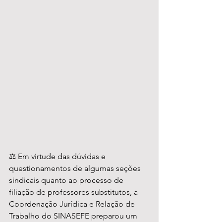
⚖️ Em virtude das dúvidas e 
questionamentos de algumas seções 
sindicais quanto ao processo de 
filiação de professores substitutos, a 
Coordenação Jurídica e Relação de 
Trabalho do SINASEFE preparou um 