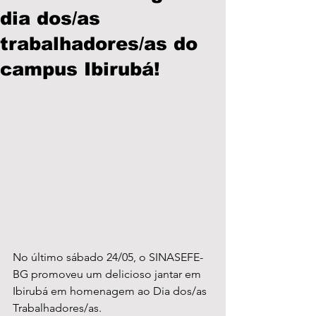
dia dos/as
trabalhadores/as do
campus Ibirubá!
No último sábado 24/05, o SINASEFE-
BG promoveu um delicioso jantar em 
Ibirubá em homenagem ao Dia dos/as 
Trabalhadores/as.