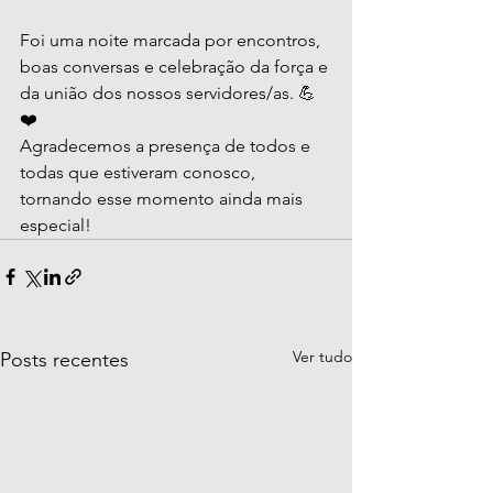
Foi uma noite marcada por encontros, 
boas conversas e celebração da força e 
da união dos nossos servidores/as. 💪
❤️
Agradecemos a presença de todos e 
todas que estiveram conosco, 
tornando esse momento ainda mais 
especial!
Ver tudo
Posts recentes