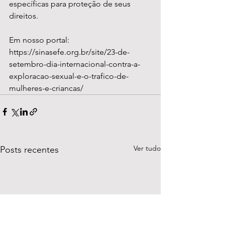
específicas para proteção de seus 
direitos.
Em nosso portal: 
https://sinasefe.org.br/site/23-de-
setembro-dia-internacional-contra-a-
exploracao-sexual-e-o-trafico-de-
mulheres-e-criancas/
Ver tudo
Posts recentes