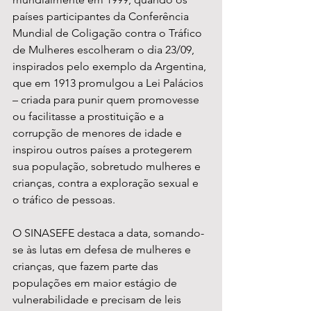
países participantes da Conferência 
Mundial de Coligação contra o Tráfico 
de Mulheres escolheram o dia 23/09,  
inspirados pelo exemplo da Argentina, 
que em 1913 promulgou a Lei Palácios 
– criada para punir quem promovesse 
ou facilitasse a prostituição e a 
corrupção de menores de idade e 
inspirou outros países a protegerem 
sua população, sobretudo mulheres e 
crianças, contra a exploração sexual e 
o tráfico de pessoas.
O SINASEFE destaca a data, somando-
se às lutas em defesa de mulheres e 
crianças, que fazem parte das 
populações em maior estágio de 
vulnerabilidade e precisam de leis 