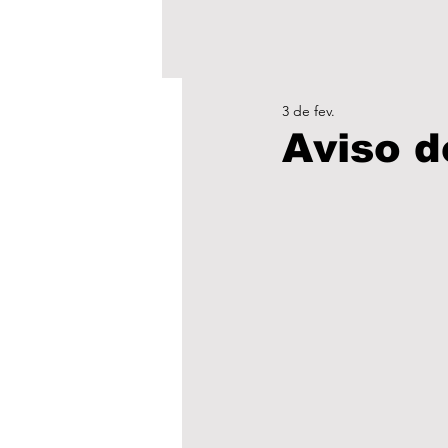
3 de fev.
Aviso d