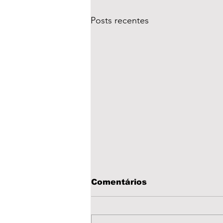
Posts recentes
Comentários