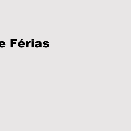
e Férias